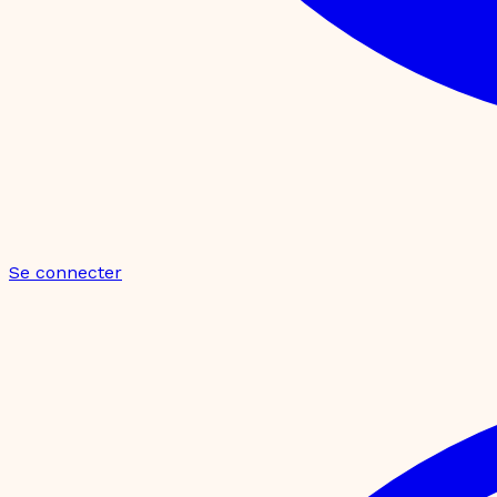
Se connecter