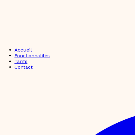
Accueil
Fonctionnalités
Tarifs
Contact